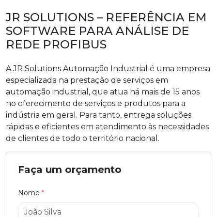
JR SOLUTIONS – REFERÊNCIA EM
SOFTWARE PARA ANÁLISE DE
REDE PROFIBUS
A JR Solutions Automação Industrial é uma empresa
especializada na prestação de serviços em
automação industrial, que atua há mais de 15 anos
no oferecimento de serviços e produtos para a
indústria em geral. Para tanto, entrega soluções
rápidas e eficientes em atendimento às necessidades
de clientes de todo o território nacional.
Faça um orçamento
Nome
*