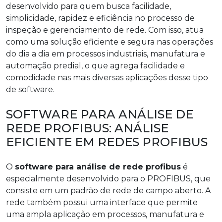
desenvolvido para quem busca facilidade,
simplicidade, rapidez e eficiência no processo de
inspeção e gerenciamento de rede. Com isso, atua
como uma solução eficiente e segura nas operações
do dia a dia em processos industriais, manufatura e
automação predial, o que agrega facilidade e
comodidade nas mais diversas aplicações desse tipo
de software.
SOFTWARE PARA ANÁLISE DE
REDE PROFIBUS: ANÁLISE
EFICIENTE EM REDES PROFIBUS
O
software para análise de rede profibus
é
especialmente desenvolvido para o PROFIBUS, que
consiste em um padrão de rede de campo aberto. A
rede também possui uma interface que permite
uma ampla aplicação em processos, manufatura e