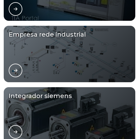
Empresa rede industrial
Integrador siemens