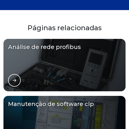
Páginas relacionadas
Análise de rede profibus
Manutenção de software clp