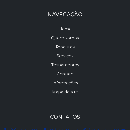
NAVEGAÇÃO
Home
Quem somos
Produtos
Serviços
Treinamentos
Contato
Informações
Mapa do site
CONTATOS