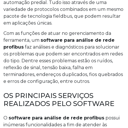
automação predial. Tudo isso através de uma
variedade de protocolos combinados em um mesmo
pacote de tecnologia fieldbus, que podem resultar
em aplicações únicas.
Com as funções de atuar no gerenciamento da
ferramenta, um
software para análise de rede
profibus
faz análises e diagnósticos para solucionar
os problemas que podem ser encontrados em redes
do tipo. Dentre esses problemas estão os ruídos,
reflexão de sinal, tensão baixa, falha em
terminadores, endereços duplicados, fios quebrados
e erros de configuração, entre outros.
OS PRINCIPAIS SERVIÇOS
REALIZADOS PELO SOFTWARE
O
software para análise de rede profibus
possui
inúmeras funcionalidades a fim de atender às