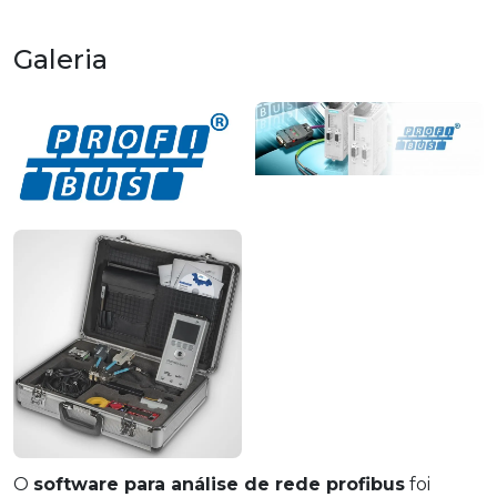
Galeria
O
software para análise de rede profibus
foi