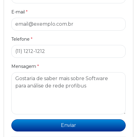
E-mail
*
Telefone
*
Mensagem
*
Enviar