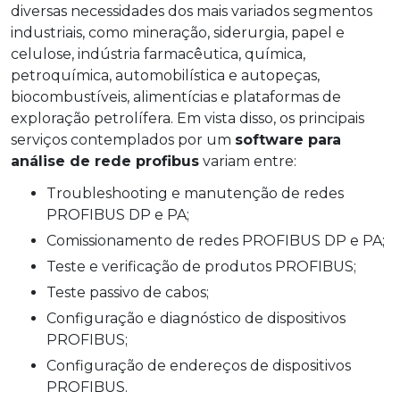
diversas necessidades dos mais variados segmentos
industriais, como mineração, siderurgia, papel e
celulose, indústria farmacêutica, química,
petroquímica, automobilística e autopeças,
biocombustíveis, alimentícias e plataformas de
exploração petrolífera. Em vista disso, os principais
serviços contemplados por um
software para
análise de rede profibus
variam entre:
Troubleshooting e manutenção de redes
PROFIBUS DP e PA;
Comissionamento de redes PROFIBUS DP e PA;
Teste e verificação de produtos PROFIBUS;
Teste passivo de cabos;
Configuração e diagnóstico de dispositivos
PROFIBUS;
Configuração de endereços de dispositivos
PROFIBUS.