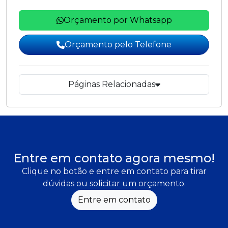
Orçamento por Whatsapp
Orçamento pelo Telefone
Páginas Relacionadas
Entre em contato agora mesmo!
Clique no botão e entre em contato para tirar
dúvidas ou solicitar um orçamento.
Entre em contato