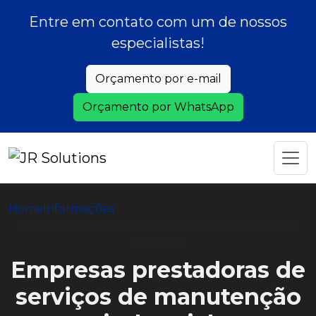
Entre em contato com um de nossos
especialistas!
Orçamento por e-mail
Orçamento por WhatsApp
Home
Informações
Empresas prestadoras de serviços de manutenção
industrial
Empresas prestadoras de
serviços de manutenção