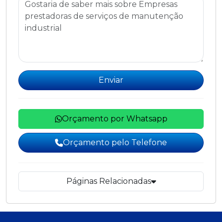
Enviar
Orçamento por Whatsapp
Orçamento pelo Telefone
Páginas Relacionadas