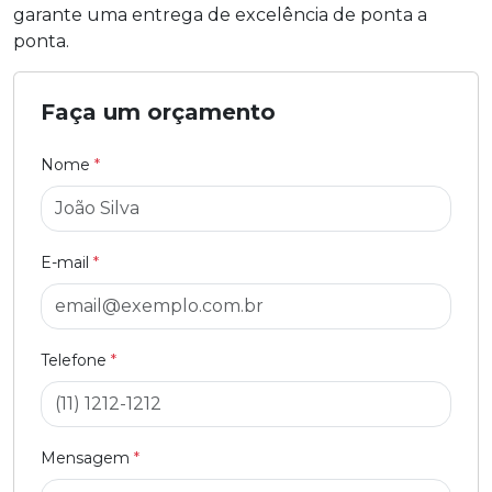
garante uma entrega de excelência de ponta a
ponta.
Faça um orçamento
Nome
*
E-mail
*
Telefone
*
Mensagem
*