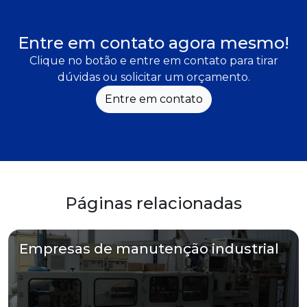
Entre em contato agora mesmo!
Clique no botão e entre em contato para tirar
dúvidas ou solicitar um orçamento.
Entre em contato
Páginas relacionadas
Empresas de manutenção industrial