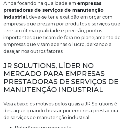
Ainda focando na qualidade em
empresas
prestadoras de serviços de manutenção
industrial
, deve-se ter a exatidão em orçar com
empresas que prezam por produtos e serviços que
tenham ótima qualidade e precisão, pontos
importantes que ficam de fora no planejamento de
empresas que visam apenas o lucro, deixando a
desejar nos outros fatores.
JR SOLUTIONS, LÍDER NO
MERCADO PARA EMPRESAS
PRESTADORAS DE SERVIÇOS DE
MANUTENÇÃO INDUSTRIAL
Veja abaixo os motivos pelos quais a JR Solutions é
destaque quando buscar por empresa prestadora
de serviços de manutenção industrial:
referência no segmento