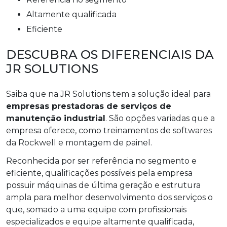
altamente qualificada
eficiente
DESCUBRA OS DIFERENCIAIS DA
JR SOLUTIONS
Saiba que na JR Solutions tem a solução ideal para
empresas prestadoras de serviços de
manutenção industrial
. São opções variadas que a
empresa oferece, como treinamentos de softwares
da Rockwell e montagem de painel.
Reconhecida por ser referência no segmento e
eficiente, qualificações possíveis pela empresa
possuir máquinas de última geração e estrutura
ampla para melhor desenvolvimento dos serviços o
que, somado a uma equipe com profissionais
especializados e equipe altamente qualificada,