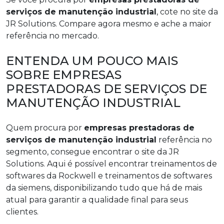
serviços de manutenção industrial
, cote no site da
JR Solutions. Compare agora mesmo e ache a maior
referência no mercado.
ENTENDA UM POUCO MAIS
SOBRE EMPRESAS
PRESTADORAS DE SERVIÇOS DE
MANUTENÇÃO INDUSTRIAL
Quem procura por
empresas prestadoras de
serviços de manutenção industrial
referência no
segmento, consegue encontrar o site da JR
Solutions. Aqui é possível encontrar treinamentos de
softwares da Rockwell e treinamentos de softwares
da siemens, disponibilizando tudo que há de mais
atual para garantir a qualidade final para seus
clientes.