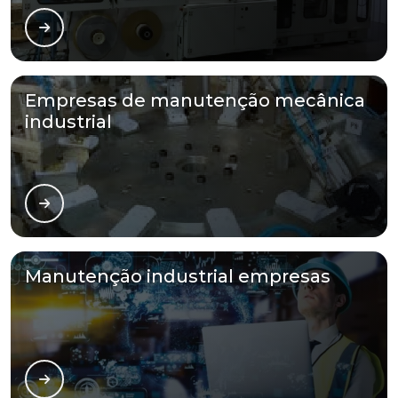
Empresas de manutenção mecânica
industrial
Manutenção industrial empresas