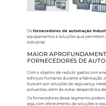
Os
fornecedores de automação industr
equipamentos e soluções que permitem a
industrial.
MAIOR APROFUNDAMENT
FORNECEDORES DE AUTO
Com o objetivo de reduzir gastos com ene
esforços humanos durante a fabricação, 
buscam por soluções de segurança, medi
poluentes, além de evitar desperdícios de 
Os fornecedores desse segmento podem t
seja, com oferecimento de soluções e equ