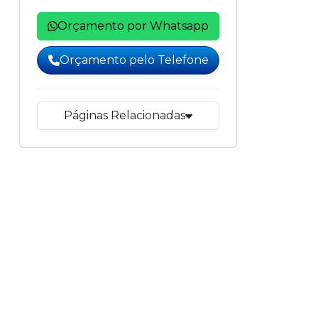
Orçamento por Whatsapp
Orçamento pelo Telefone
Páginas Relacionadas