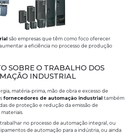
ial
são empresas que têm como foco oferecer
umentar a eficiência no processo de produção
O SOBRE O TRABALHO DOS
MAÇÃO INDUSTRIAL
rgia, matéria-prima, mão de obra e excesso de
os
fornecedores de automação industrial
também
das de proteção e redução da emissão de
materiais.
rabalhar no processo de automação integral, ou
ipamentos de automação para a indústria, ou ainda