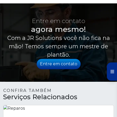
Entre em contato
agora mesmo!
Com a JR Solutions você não fica na
mão! Temos sempre um mestre de
plantão.
Entre em contato
CONFIRA TAMBÉM
Serviços Relacionados