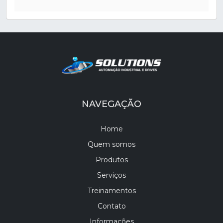
NAVEGAÇÃO
Home
Quem somos
Produtos
Serviços
Treinamentos
Contato
Informações