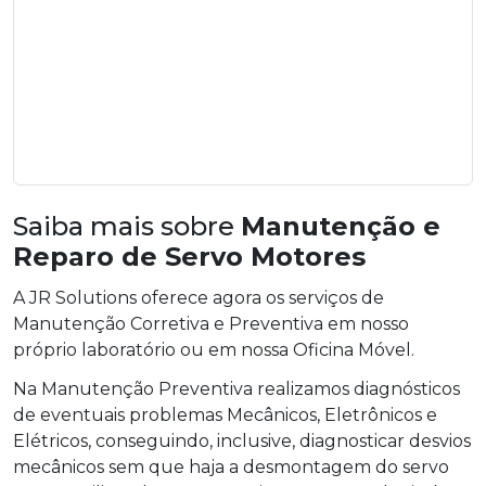
Saiba mais sobre
Manutenção e
Reparo de Servo Motores
A JR Solutions oferece agora os serviços de
Manutenção Corretiva e Preventiva em nosso
próprio laboratório ou em nossa Oficina Móvel.
Na Manutenção Preventiva realizamos diagnósticos
de eventuais problemas Mecânicos, Eletrônicos e
Elétricos, conseguindo, inclusive, diagnosticar desvios
mecânicos sem que haja a desmontagem do servo