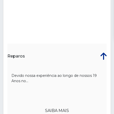
Reparos
Devido nossa experiência ao longo de nossos 19
Anos no...
SAIBA MAIS