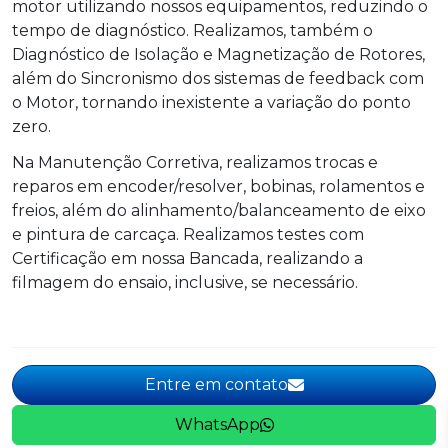
motor utilizando nossos equipamentos, reduzindo o
tempo de diagnóstico. Realizamos, também o
Diagnóstico de Isolação e Magnetização de Rotores,
além do Sincronismo dos sistemas de feedback com
o Motor, tornando inexistente a variação do ponto
zero.
Na Manutenção Corretiva, realizamos trocas e
reparos em encoder/resolver, bobinas, rolamentos e
freios, além do alinhamento/balanceamento de eixo
e pintura de carcaça. Realizamos testes com
Certificação em nossa Bancada, realizando a
filmagem do ensaio, inclusive, se necessário.
Entre em contato
WhatsApp