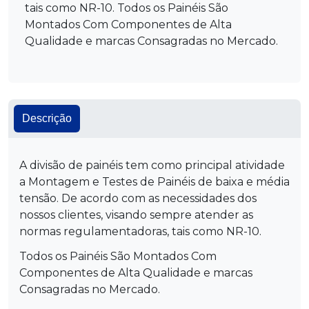
tais como NR-10. Todos os Painéis São
Montados Com Componentes de Alta
Qualidade e marcas Consagradas no Mercado.
Descrição
A divisão de painéis tem como principal atividade
a Montagem e Testes de Painéis de baixa e média
tensão. De acordo com as necessidades dos
nossos clientes, visando sempre atender as
normas regulamentadoras, tais como NR-10.
Todos os Painéis São Montados Com
Componentes de Alta Qualidade e marcas
Consagradas no Mercado.