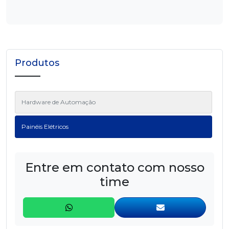
Produtos
Hardware de Automação
Painéis Elétricos
Entre em contato com nosso
time