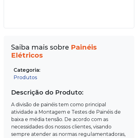
Saiba mais sobre
Painéis
Elétricos
Categoria:
Produtos
Descrição do Produto:
A divisão de painéis tem como principal
atividade a Montagem e Testes de Painéis de
baixa e média tensão. De acordo com as
necessidades dos nossos clientes, visando
sempre atender as normas regulamentadoras,