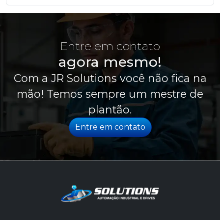
Entre em contato
agora mesmo!
Com a JR Solutions você não fica na
mão! Temos sempre um mestre de
plantão.
Entre em contato