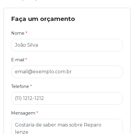
Faça um orçamento
Nome
*
E-mail
*
Telefone
*
Mensagem
*