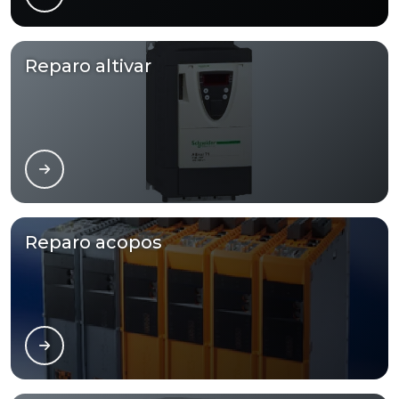
Reparo altivar
Reparo acopos