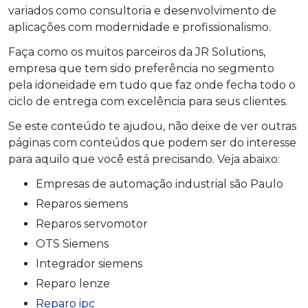
variados como consultoria e desenvolvimento de
aplicações com modernidade e profissionalismo.
Faça como os muitos parceiros da JR Solutions,
empresa que tem sido preferência no segmento
pela idoneidade em tudo que faz onde fecha todo o
ciclo de entrega com excelência para seus clientes.
Se este conteúdo te ajudou, não deixe de ver outras
páginas com conteúdos que podem ser do interesse
para aquilo que você está precisando. Veja abaixo:
empresas de automação industrial são Paulo
reparos siemens
Reparos servomotor
OTS Siemens
Integrador siemens
reparo lenze
reparo ipc