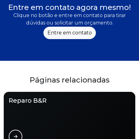
Entre em contato agora mesmo!
Clique no botão e entre em contato para tirar
dúvidas ou solicitar um orçamento.
Entre em contato
Páginas relacionadas
Reparo B&R