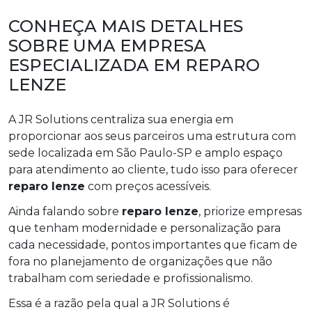
CONHEÇA MAIS DETALHES
SOBRE UMA EMPRESA
ESPECIALIZADA EM REPARO
LENZE
A JR Solutions centraliza sua energia em
proporcionar aos seus parceiros uma estrutura com
sede localizada em São Paulo-SP e amplo espaço
para atendimento ao cliente, tudo isso para oferecer
reparo lenze
com preços acessíveis.
Ainda falando sobre
reparo lenze
, priorize empresas
que tenham modernidade e personalização para
cada necessidade, pontos importantes que ficam de
fora no planejamento de organizações que não
trabalham com seriedade e profissionalismo.
Essa é a razão pela qual a JR Solutions é