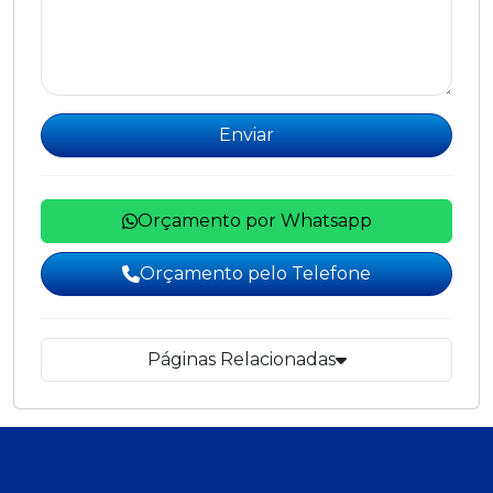
Enviar
Orçamento por Whatsapp
Orçamento pelo Telefone
Páginas Relacionadas