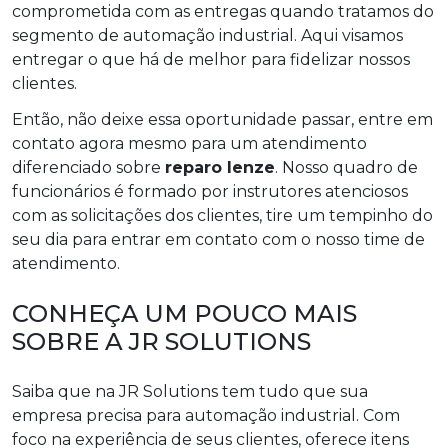
comprometida com as entregas quando tratamos do
segmento de automação industrial. Aqui visamos
entregar o que há de melhor para fidelizar nossos
clientes.
Então, não deixe essa oportunidade passar, entre em
contato agora mesmo para um atendimento
diferenciado sobre
reparo lenze
. Nosso quadro de
funcionários é formado por instrutores atenciosos
com as solicitações dos clientes, tire um tempinho do
seu dia para entrar em contato com o nosso time de
atendimento.
CONHEÇA UM POUCO MAIS
SOBRE A JR SOLUTIONS
Saiba que na JR Solutions tem tudo que sua
empresa precisa para automação industrial. Com
foco na experiência de seus clientes, oferece itens