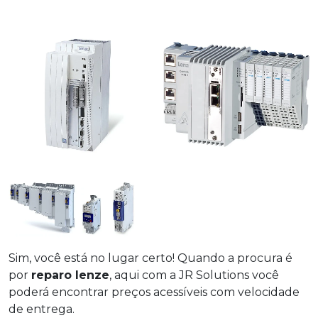
Sim, você está no lugar certo! Quando a procura é
por
reparo lenze
, aqui com a JR Solutions você
poderá encontrar preços acessíveis com velocidade
de entrega.