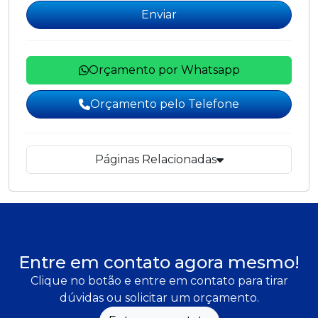
Enviar
Orçamento por Whatsapp
Orçamento pelo Telefone
Páginas Relacionadas
Entre em contato agora mesmo!
Clique no botão e entre em contato para tirar
dúvidas ou solicitar um orçamento.