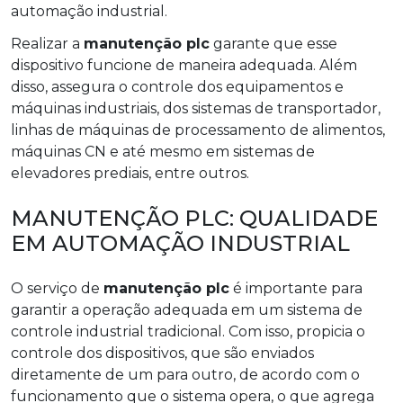
automação industrial.
Realizar a
manutenção plc
garante que esse
dispositivo funcione de maneira adequada. Além
disso, assegura o controle dos equipamentos e
máquinas industriais, dos sistemas de transportador,
linhas de máquinas de processamento de alimentos,
máquinas CN e até mesmo em sistemas de
elevadores prediais, entre outros.
MANUTENÇÃO PLC: QUALIDADE
EM AUTOMAÇÃO INDUSTRIAL
O serviço de
manutenção plc
é importante para
garantir a operação adequada em um sistema de
controle industrial tradicional. Com isso, propicia o
controle dos dispositivos, que são enviados
diretamente de um para outro, de acordo com o
funcionamento que o sistema opera, o que agrega