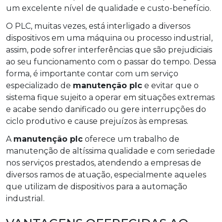
um excelente nível de qualidade e custo-benefício.
O PLC, muitas vezes, está interligado a diversos
dispositivos em uma máquina ou processo industrial,
assim, pode sofrer interferências que são prejudiciais
ao seu funcionamento com o passar do tempo. Dessa
forma, é importante contar com um serviço
especializado de
manutenção plc
e evitar que o
sistema fique sujeito a operar em situações extremas
e acabe sendo danificado ou gere interrupções do
ciclo produtivo e cause prejuízos às empresas.
A
manutenção plc
oferece um trabalho de
manutenção de altíssima qualidade e com seriedade
nos serviços prestados, atendendo a empresas de
diversos ramos de atuação, especialmente aqueles
que utilizam de dispositivos para a automação
industrial.