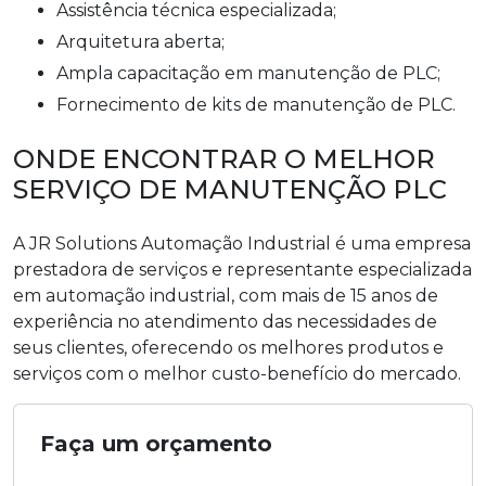
Assistência técnica especializada;
Arquitetura aberta;
Ampla capacitação em manutenção de PLC;
Fornecimento de kits de manutenção de PLC.
ONDE ENCONTRAR O MELHOR
SERVIÇO DE MANUTENÇÃO PLC
A JR Solutions Automação Industrial é uma empresa
prestadora de serviços e representante especializada
em automação industrial, com mais de 15 anos de
experiência no atendimento das necessidades de
seus clientes, oferecendo os melhores produtos e
serviços com o melhor custo-benefício do mercado.
Faça um orçamento