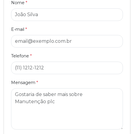
Nome
*
E-mail
*
Telefone
*
Mensagem
*