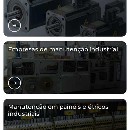
Empresas de manutenção industrial
Manutenção em painéis elétricos
industriais