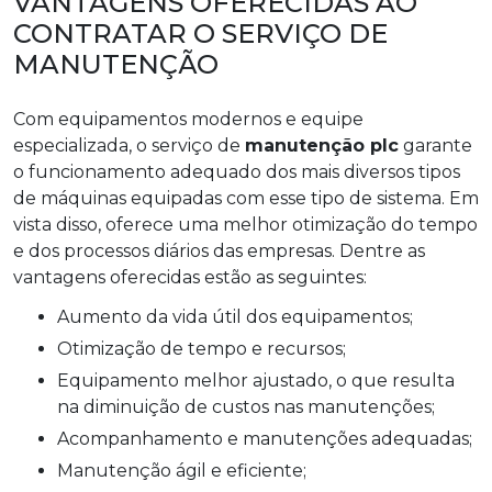
VANTAGENS OFERECIDAS AO
CONTRATAR O SERVIÇO DE
MANUTENÇÃO
Com equipamentos modernos e equipe
especializada, o serviço de
manutenção plc
garante
o funcionamento adequado dos mais diversos tipos
de máquinas equipadas com esse tipo de sistema. Em
vista disso, oferece uma melhor otimização do tempo
e dos processos diários das empresas. Dentre as
vantagens oferecidas estão as seguintes:
Aumento da vida útil dos equipamentos;
Otimização de tempo e recursos;
Equipamento melhor ajustado, o que resulta
na diminuição de custos nas manutenções;
Acompanhamento e manutenções adequadas;
Manutenção ágil e eficiente;