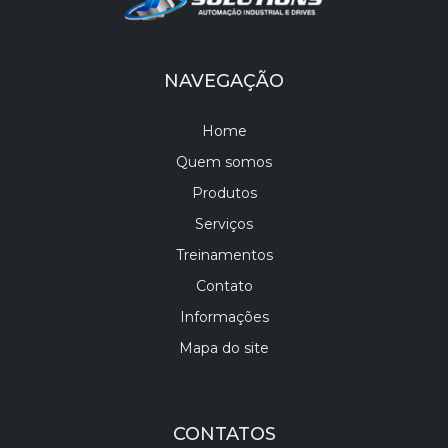
NAVEGAÇÃO
Home
Quem somos
Produtos
Serviços
Treinamentos
Contato
Informações
Mapa do site
CONTATOS