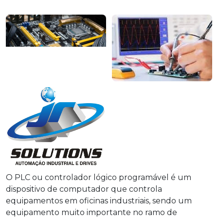
O PLC ou controlador lógico programável é um
dispositivo de computador que controla
equipamentos em oficinas industriais, sendo um
equipamento muito importante no ramo de