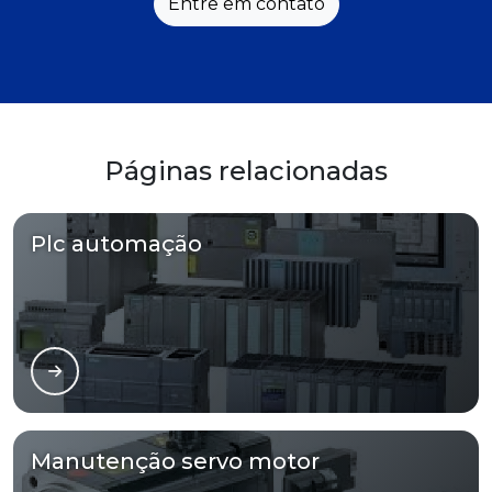
Entre em contato
Páginas relacionadas
Plc automação
Manutenção servo motor