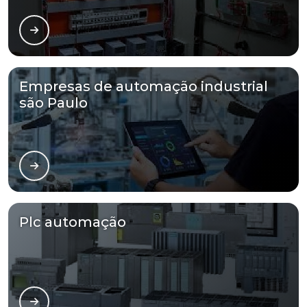
Empresas de automação industrial
são Paulo
Plc automação