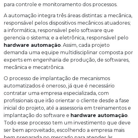
para controle e monitoramento dos processos.
A automação integra três áreas distintas: a mecânica,
responsável pelos dispositivos mecânicos atuadores;
a informática, responsável pelo software que
gerencia o sistema; e a eletrônica, responsável pelo
hardware automação
. Assim, cada projeto
demanda uma equipe multidisciplinar composta por
experts em engenharia de produção, de softwares,
mecânica e mecatrônica.
O processo de implantação de mecanismos
automatizados é oneroso, já que é necessário
contratar uma empresa especializada, com
profissionais que irão orientar o cliente desde a fase
inicial do projeto, até a assessoria em treinamentos e
implantação do software e
hardware automação
.
Todo esse processo tem um investimento que deve
ser bem aproveitado, escolhendo a empresa mais
bem preparada no mercado para atender às