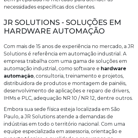
necessidades específicas dos clientes.
JR SOLUTIONS - SOLUÇÕES EM
HARDWARE AUTOMAÇÃO
Com mais de 15 anos de experiência no mercado, a JR
Solutions é referência em automação industrial. A
empresa trabalha com uma gama de soluções em
automação industrial, como software e
hardware
automação
, consultoria, treinamento e projetos,
distribuidora de produtos e montagem de painéis,
desenvolvimento de aplicações e reparo de drivers,
IHMs e PLC, adequação NR 10 / NR 12, dentre outros.
Embora sua sede física esteja localizada em São
Paulo, a JR Solutions atende a demandas de
indústrias em todo o território nacional. Com uma
equipe especializada em assessoria, orientação e