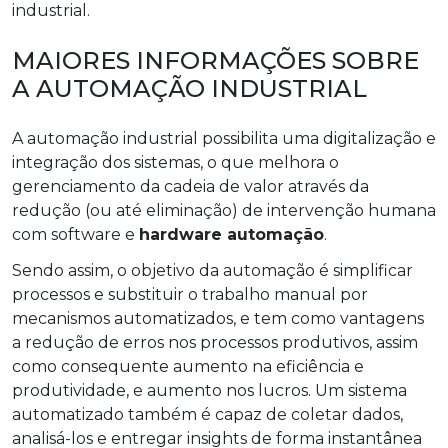
industrial.
MAIORES INFORMAÇÕES SOBRE
A AUTOMAÇÃO INDUSTRIAL
A automação industrial possibilita uma digitalização e
integração dos sistemas, o que melhora o
gerenciamento da cadeia de valor através da
redução (ou até eliminação) de intervenção humana
com software e
hardware automação
.
Sendo assim, o objetivo da automação é simplificar
processos e substituir o trabalho manual por
mecanismos automatizados, e tem como vantagens
a redução de erros nos processos produtivos, assim
como consequente aumento na eficiência e
produtividade, e aumento nos lucros. Um sistema
automatizado também é capaz de coletar dados,
analisá-los e entregar insights de forma instantânea