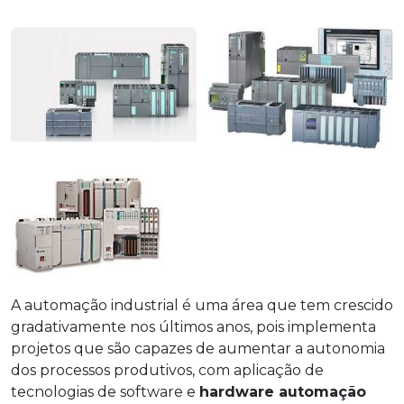
A automação industrial é uma área que tem crescido
gradativamente nos últimos anos, pois implementa
projetos que são capazes de aumentar a autonomia
dos processos produtivos, com aplicação de
tecnologias de software e
hardware automação