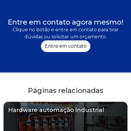
Entre em contato agora mesmo!
Clique no botão e entre em contato para tirar
dúvidas ou solicitar um orçamento.
Entre em contato
Páginas relacionadas
Hardware automação industrial