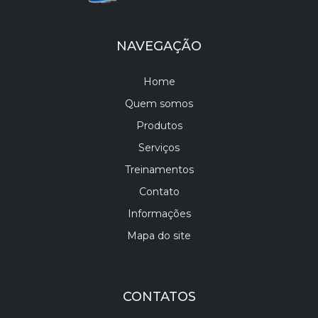
NAVEGAÇÃO
Home
Quem somos
Produtos
Serviços
Treinamentos
Contato
Informações
Mapa do site
CONTATOS