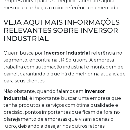
empresa ideal para seu negócio. Compare agora
mesmo e conheça a maior referência no mercado.
VEJA AQUI MAIS INFORMAÇÕES
RELEVANTES SOBRE INVERSOR
INDUSTRIAL
Quem busca por
inversor industrial
referência no
segmento, encontra na JR Solutions. A empresa
trabalha com automação industrial e montagem de
painel, garantindo o que há de melhor na atualidade
para seus clientes.
Não obstante, quando falamos em
inversor
industrial
, é importante buscar uma empresa que
tenha produtos e serviços com ótima qualidade e
precisão, pontos importantes que ficam de fora no
planejamento de empresas que visam apenas o
lucro, deixando a desejar nos outros fatores.