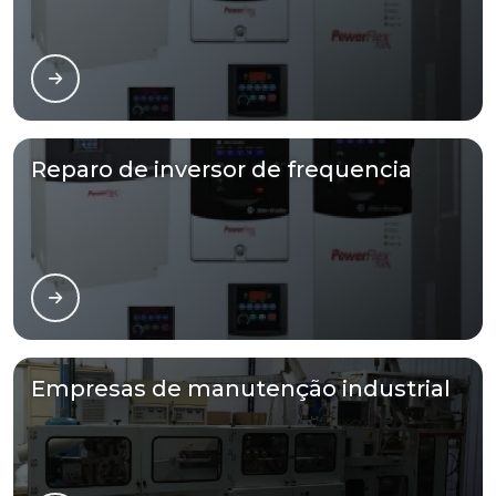
Reparo de inversor de frequencia
Empresas de manutenção industrial