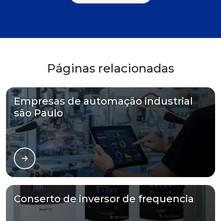
Páginas relacionadas
Empresas de automação industrial
são Paulo
Conserto de inversor de frequencia