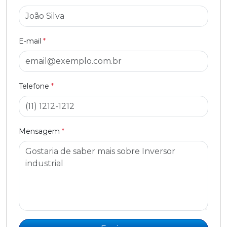
E-mail
*
Telefone
*
Mensagem
*