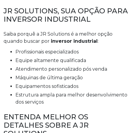
JR SOLUTIONS, SUA OPÇÃO PARA
INVERSOR INDUSTRIAL
Saiba porquê a JR Solutions é a melhor opção
quando buscar por
inversor industrial
:
profissionais especializados
equipe altamente qualificada
atendimento personalizado pós venda
máquinas de última geração
equipamentos sofisticados
estrutura ampla para melhor desenvolvimento
dos serviços
ENTENDA MELHOR OS
DETALHES SOBRE A JR