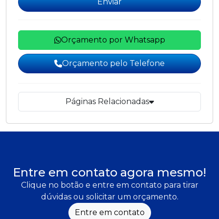
Enviar
Orçamento por Whatsapp
Orçamento pelo Telefone
Páginas Relacionadas
Entre em contato agora mesmo!
Clique no botão e entre em contato para tirar
dúvidas ou solicitar um orçamento.
Entre em contato