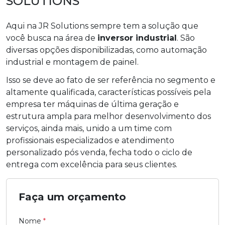
SOLUTIONS
Aqui na JR Solutions sempre tem a solução que
você busca na área de
inversor industrial
. São
diversas opções disponibilizadas, como automação
industrial e montagem de painel.
Isso se deve ao fato de ser referência no segmento e
altamente qualificada, características possíveis pela
empresa ter máquinas de última geração e
estrutura ampla para melhor desenvolvimento dos
serviços, ainda mais, unido a um time com
profissionais especializados e atendimento
personalizado pós venda, fecha todo o ciclo de
entrega com excelência para seus clientes.
Faça um orçamento
Nome
*