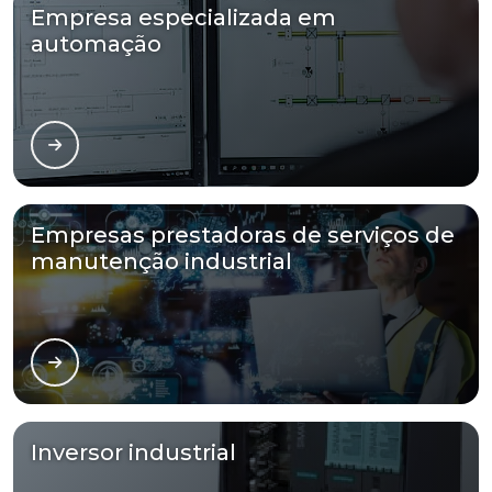
Empresa especializada em
automação
Empresas prestadoras de serviços de
manutenção industrial
Inversor industrial