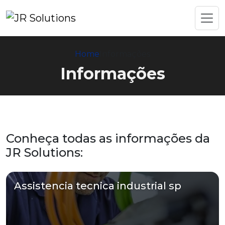
Home
Informações
Informações
Conheça todas as informações da
JR Solutions:
Assistencia tecnica industrial sp