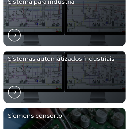
Sistema para industria
Sistemas automatizados industriais
Siemens conserto