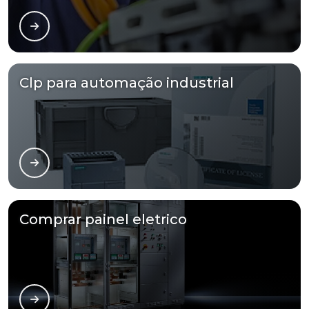
Clp para automação industrial
Comprar painel eletrico