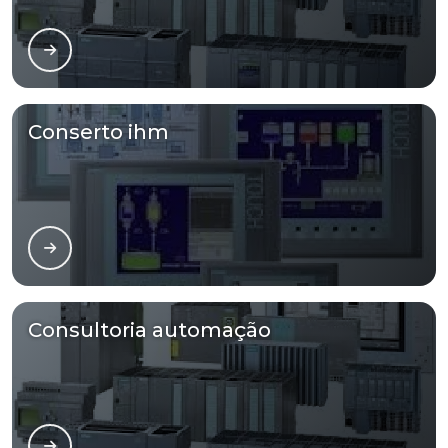
Conserto ihm
Consultoria automação