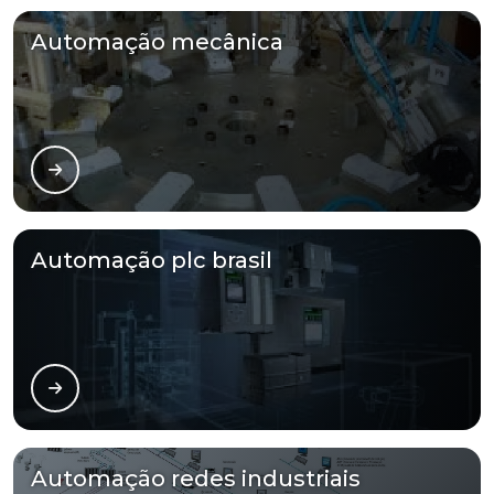
Automação mecânica
Automação plc brasil
Automação redes industriais