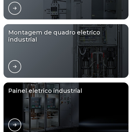
Montagem de quadro eletrico
industrial
Painel eletrico industrial