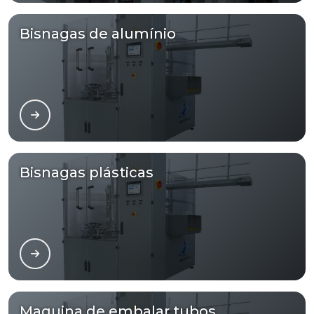
Bisnagas de alumínio
Bisnagas plásticas
Maquina de embalar tubos