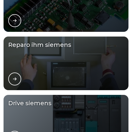
Reparo ihm siemens
Drive siemens