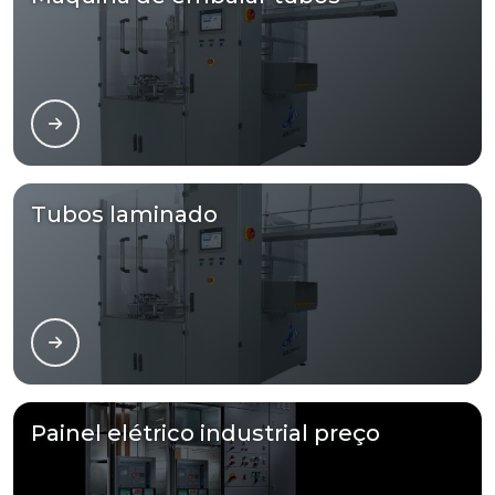
Tubos laminado
Painel elétrico industrial preço