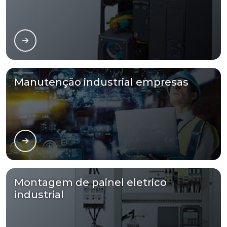
Manutenção industrial empresas
Montagem de painel eletrico
industrial