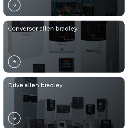
Conversor allen bradley
Drive allen bradley