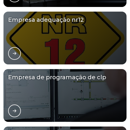
Empresa adequação nr12
Empresa de programação de clp