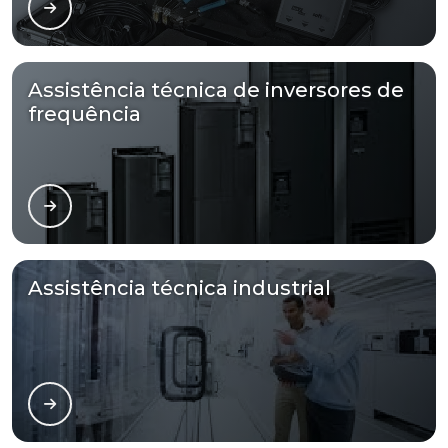
Assistência técnica de inversores de
frequência
Assistência técnica industrial