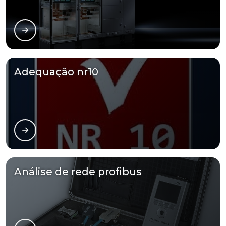
Adequação nr10
Análise de rede profibus