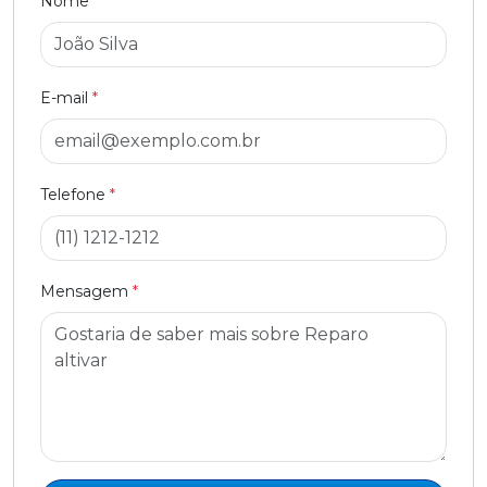
Nome
*
E-mail
*
Telefone
*
Mensagem
*