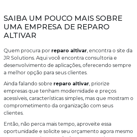
SAIBA UM POUCO MAIS SOBRE
UMA EMPRESA DE REPARO
ALTIVAR
Quem procura por
reparo altivar
, encontra o site da
JR Solutions. Aqui você encontra consultoria e
desenvolvimento de aplicações, oferecendo sempre
a melhor opção para seus clientes.
Ainda falando sobre
reparo altivar
, priorize
empresas que tenham modernidade e preços
acessíveis, características simples, mas que mostram o
comprometimento da organização com seus
clientes.
Então, não perca mais tempo, aproveite essa
oportunidade e solicite seu orçamento agora mesmo