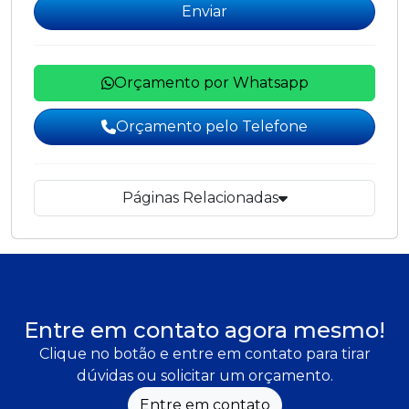
Enviar
Orçamento por Whatsapp
Orçamento pelo Telefone
Páginas Relacionadas
Entre em contato agora mesmo!
Clique no botão e entre em contato para tirar
dúvidas ou solicitar um orçamento.
Entre em contato