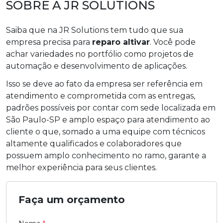
SOBRE A JR SOLUTIONS
Saiba que na JR Solutions tem tudo que sua
empresa precisa para
reparo altivar
. Você pode
achar variedades no portfólio como projetos de
automação e desenvolvimento de aplicações.
Isso se deve ao fato da empresa ser referência em
atendimento e comprometida com as entregas,
padrões possíveis por contar com sede localizada em
São Paulo-SP e amplo espaço para atendimento ao
cliente o que, somado a uma equipe com técnicos
altamente qualificados e colaboradores que
possuem amplo conhecimento no ramo, garante a
melhor experiência para seus clientes.
Faça um orçamento