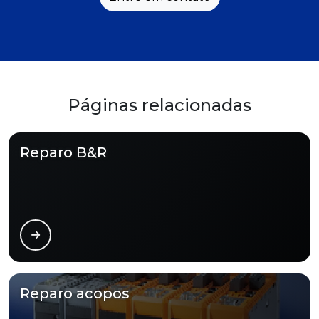
Páginas relacionadas
Reparo B&R
Reparo acopos