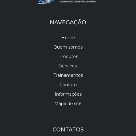
NAVEGAÇÃO
Home
Quem somos
Produtos
Serviços
Treinamentos
Contato
Informações
Mapa do site
CONTATOS