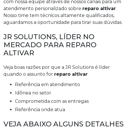
com nossa equipe através de nossos canais para um
atendimento personalizado sobre
reparo altivar
.
Nosso time tem técnicos altamente qualificados,
aguardamos a oportunidade para tirar suas dúvidas.
JR SOLUTIONS, LÍDER NO
MERCADO PARA REPARO
ALTIVAR
Veja boas razões por que a JR Solutions é líder
quando o assunto for
reparo altivar
:
referência em atendimento
idônea no setor
comprometida com as entregas
referência onde atua
VEJA ABAIXO ALGUNS DETALHES