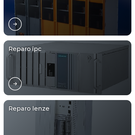
Reparo ipc
Reparo lenze