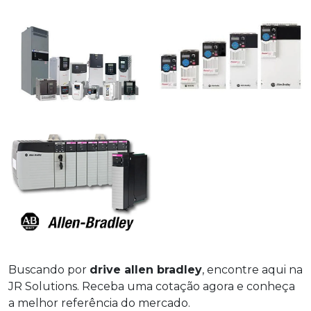
Buscando por
drive allen bradley
, encontre aqui na
JR Solutions. Receba uma cotação agora e conheça
a melhor referência do mercado.