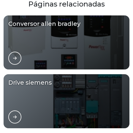
Páginas relacionadas
Conversor allen bradley
Drive siemens