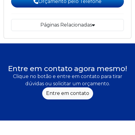
Orçamento pelo Telefone
Páginas Relacionadas
Entre em contato agora mesmo!
Clique no botão e entre em contato para tirar
dúvidas ou solicitar um orçamento.
Entre em contato