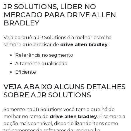
JR SOLUTIONS, LÍDER NO
MERCADO PARA DRIVE ALLEN
BRADLEY
Veja porquê a JR Solutions é a melhor escolha
sempre que precisar de
drive allen bradley
:
referência no segmento
altamente qualificada
eficiente
VEJA ABAIXO ALGUNS DETALHES
SOBRE A JR SOLUTIONS
Somente na JR Solutions você tem o que há de
melhor no ramo de
drive allen bradley
. É sempre a
opção mais confiável, disponibilizando itens como
treinamentos de softwares da Rockwell e