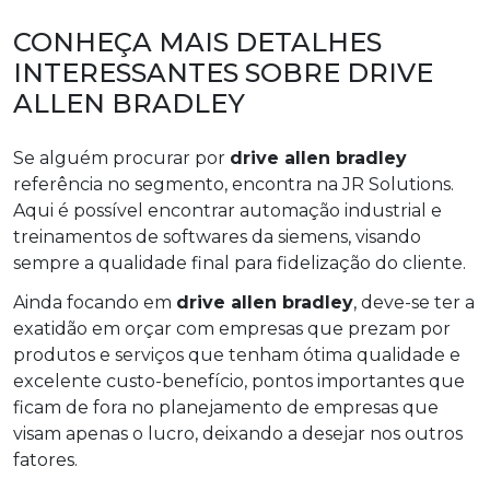
CONHEÇA MAIS DETALHES
INTERESSANTES SOBRE DRIVE
ALLEN BRADLEY
Se alguém procurar por
drive allen bradley
referência no segmento, encontra na JR Solutions.
Aqui é possível encontrar automação industrial e
treinamentos de softwares da siemens, visando
sempre a qualidade final para fidelização do cliente.
Ainda focando em
drive allen bradley
, deve-se ter a
exatidão em orçar com empresas que prezam por
produtos e serviços que tenham ótima qualidade e
excelente custo-benefício, pontos importantes que
ficam de fora no planejamento de empresas que
visam apenas o lucro, deixando a desejar nos outros
fatores.