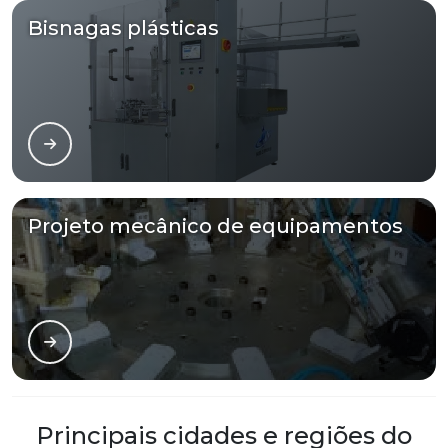
Bisnagas plásticas
Projeto mecânico de equipamentos
Principais cidades e regiões do