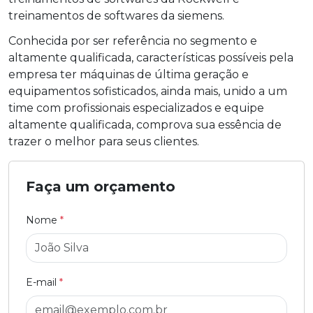
treinamentos de softwares da siemens.
Conhecida por ser referência no segmento e
altamente qualificada, características possíveis pela
empresa ter máquinas de última geração e
equipamentos sofisticados, ainda mais, unido a um
time com profissionais especializados e equipe
altamente qualificada, comprova sua essência de
trazer o melhor para seus clientes.
Faça um orçamento
Nome
*
E-mail
*