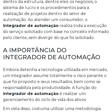
dentro da estrutura, dentre eles: os negócios, o
sistema de lucro e os procedimentos para a
realização de projetos dentro do setor de
automação. Ao atender um consumidor, o
integrador de automação
realiza toda a execução
do serviço solicitado com base no conceito informado
pelo cliente, sem divergir do que foi solicitado.
A IMPORTÂNCIA DO
INTEGRADOR DE AUTOMAÇÃO
Embora detenha a tecnologia utilizada em mercado,
um integrador assume totalmente o risco perante o
que foi proposto e seus resultados, bem como se
responsabiliza pela produtividade. A função do
integrador de automação
é realizar um
gerenciamento do ciclo de vida dos ativos.
Em vista disso, costuma utilizar uma metodologia