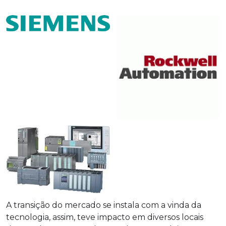
A transição do mercado se instala com a vinda da
tecnologia, assim, teve impacto em diversos locais