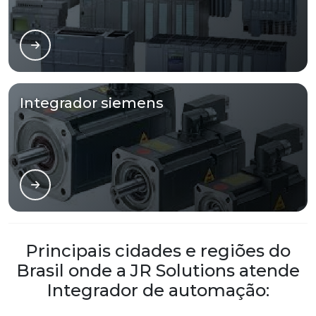
Integrador siemens
Principais cidades e regiões do
Brasil onde a JR Solutions atende
Integrador de automação: