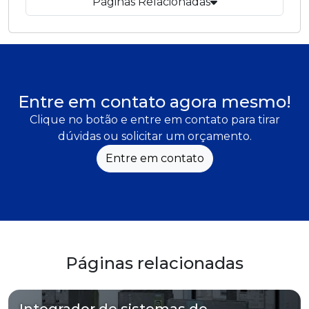
Páginas Relacionadas
Entre em contato agora mesmo!
Clique no botão e entre em contato para tirar
dúvidas ou solicitar um orçamento.
Entre em contato
Páginas relacionadas
Integrador de sistemas de