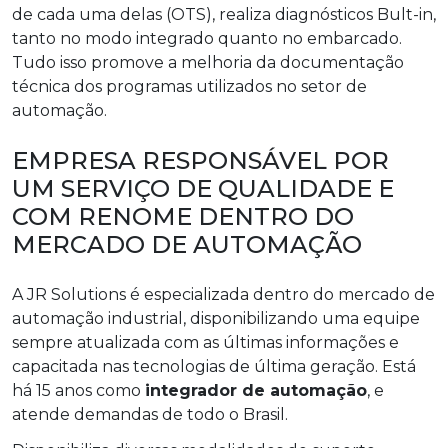
de cada uma delas (OTS), realiza diagnósticos Bult-in,
tanto no modo integrado quanto no embarcado.
Tudo isso promove a melhoria da documentação
técnica dos programas utilizados no setor de
automação.
EMPRESA RESPONSÁVEL POR
UM SERVIÇO DE QUALIDADE E
COM RENOME DENTRO DO
MERCADO DE AUTOMAÇÃO
A JR Solutions é especializada dentro do mercado de
automação industrial, disponibilizando uma equipe
sempre atualizada com as últimas informações e
capacitada nas tecnologias de última geração. Está
há 15 anos como
integrador de automação
, e
atende demandas de todo o Brasil.