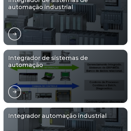
automação industrial
Integrador de sistemas de
automação
Integrador automação industrial