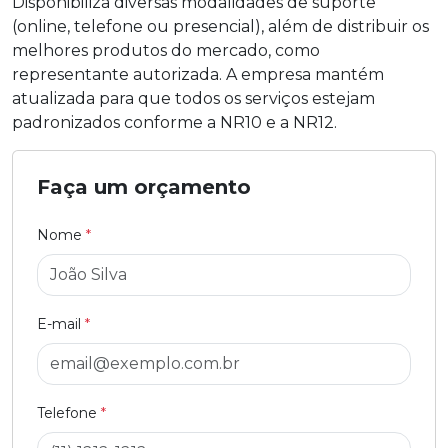
Disponibiliza diversas modalidades de suporte
(online, telefone ou presencial), além de distribuir os
melhores produtos do mercado, como
representante autorizada. A empresa mantém
atualizada para que todos os serviços estejam
padronizados conforme a NR10 e a NR12.
Faça um orçamento
Nome
*
E-mail
*
Telefone
*