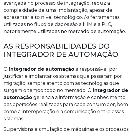
avançada no processo de integração, reduz a
complexidade de uma implantação, apesar de
apresentar alto nível tecnológico. As ferramentas
utilizadas no fluxo de dados são a IHM e a PLC,
notoriamente utilizadas no mercado de automação.
AS RESPONSABILIDADES DO
INTEGRADOR DE AUTOMAÇÃO
O
integrador de automação
é responsável por
justificar e implantar os sistemas que passaram por
migração, sempre atento com as tecnologias que
surgem o tempo todo no mercado. O
integrador de
automação
gerencia a informação e conhecimento
das operações realizadas para cada consumidor, bem
como a interoperação e a comunicação entre esses
sistemas.
Supervisiona a simulação de máquinas e os processos