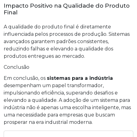
Impacto Positivo na Qualidade do Produto
Final
A qualidade do produto final é diretamente
influenciada pelos processos de produção. Sistemas
avançados garantem padrões consistentes,
reduzindo falhas e elevando a qualidade dos
produtos entregues ao mercado.
Conclusão
Em conclusão, os
sistemas para a indústria
desempenham um papel transformador,
impulsionando eficiência, superando desafios e
elevando a qualidade. A adoção de um sistema para
indústria não é apenas uma escolha inteligente, mas
uma necessidade para empresas que buscam
prosperar na era industrial moderna.