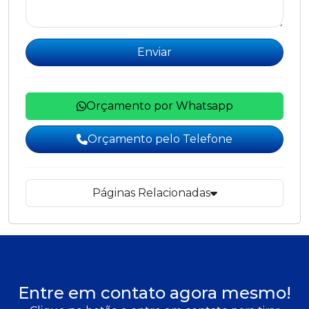
Enviar
Orçamento por Whatsapp
Orçamento pelo Telefone
Páginas Relacionadas
Entre em contato agora mesmo!