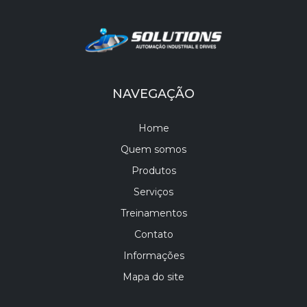
NAVEGAÇÃO
Home
Quem somos
Produtos
Serviços
Treinamentos
Contato
Informações
Mapa do site