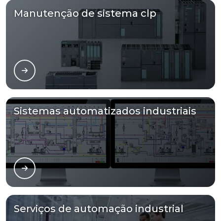
Manutenção de sistema clp
Sistemas automatizados industriais
Serviços de automação industrial