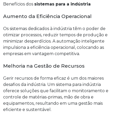
Benefícios dos
sistemas para a indústria
Aumento da Eficiência Operacional
Os sistemas dedicados à indústria têm o poder de
otimizar processos, reduzir tempos de produção e
minimizar desperdícios. A automação inteligente
impulsiona a eficiência operacional, colocando as
empresas em vantagem competitiva.
Melhoria na Gestão de Recursos
Gerir recursos de forma eficaz é um dos maiores
desafios da indústria. Um sistema para indústria
oferece soluções que facilitam o monitoramento e
controle de matérias-primas, mão de obra e
equipamentos, resultando em uma gestão mais
eficiente e sustentável.