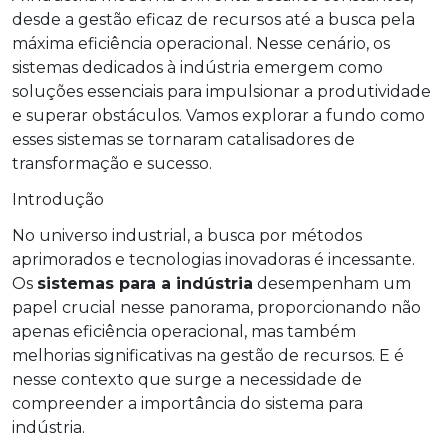
desde a gestão eficaz de recursos até a busca pela
máxima eficiência operacional. Nesse cenário, os
sistemas dedicados à indústria emergem como
soluções essenciais para impulsionar a produtividade
e superar obstáculos. Vamos explorar a fundo como
esses sistemas se tornaram catalisadores de
transformação e sucesso.
Introdução
No universo industrial, a busca por métodos
aprimorados e tecnologias inovadoras é incessante.
Os
sistemas para a indústria
desempenham um
papel crucial nesse panorama, proporcionando não
apenas eficiência operacional, mas também
melhorias significativas na gestão de recursos. E é
nesse contexto que surge a necessidade de
compreender a importância do sistema para
indústria.