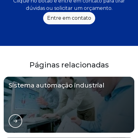
Clique no botão e entre em contato para tirar
dúvidas ou solicitar um orçamento.
Entre em contato
Páginas relacionadas
Sistema automação industrial