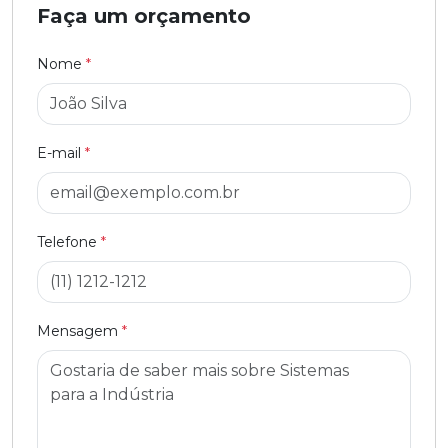
Faça um orçamento
Nome
*
E-mail
*
Telefone
*
Mensagem
*