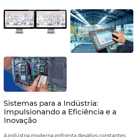
Sistemas para a Indústria:
Impulsionando a Eficiência e a
Inovação
A indústria moderna enfrenta desafios constantes,