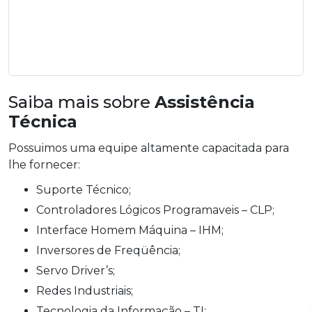
Saiba mais sobre
Assistência
Técnica
Possuimos uma equipe altamente capacitada para
lhe fornecer:
Suporte Técnico;
Controladores Lógicos Programaveis – CLP;
Interface Homem Máquina – IHM;
Inversores de Freqüência;
Servo Driver’s;
Redes Industriais;
Tecnologia da Informação – TI;