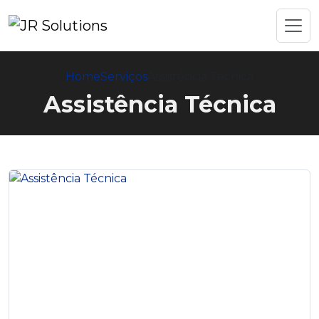
Home
Serviços
Assistência Técnica
Assistência Técnica