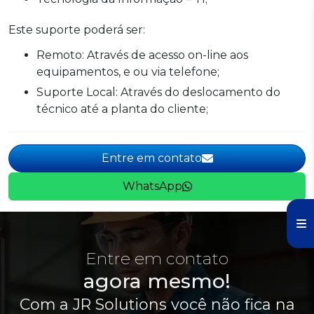
Este suporte poderá ser:
Remoto: Através de acesso on-line aos
equipamentos, e ou via telefone;
Suporte Local: Através do deslocamento do
técnico até a planta do cliente;
Entre em contato
WhatsApp
Entre em contato
agora mesmo!
Com a JR Solutions você não fica na