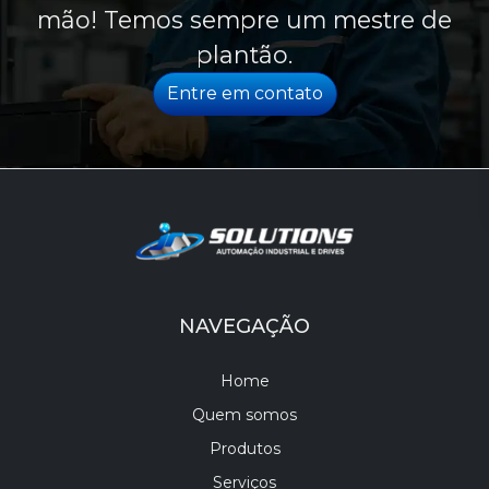
mão! Temos sempre um mestre de
plantão.
Entre em contato
NAVEGAÇÃO
Home
Quem somos
Produtos
Serviços