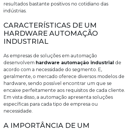
resultados bastante positivos no cotidiano das
indústrias.
CARACTERÍSTICAS DE UM
HARDWARE AUTOMAÇÃO
INDUSTRIAL
As empresas de soluções em automação
desenvolvem
hardware automação industrial
de
acordo com a necessidade do segmento. E,
geralmente, o mercado oferece diversos modelos de
hardware, sendo possível encontrar um que se
encaixe perfeitamente aos requisitos de cada cliente.
Em vista disso, a automação apresenta soluções
específicas para cada tipo de empresa ou
necessidade.
A IMPORTÂNCIA DE UM