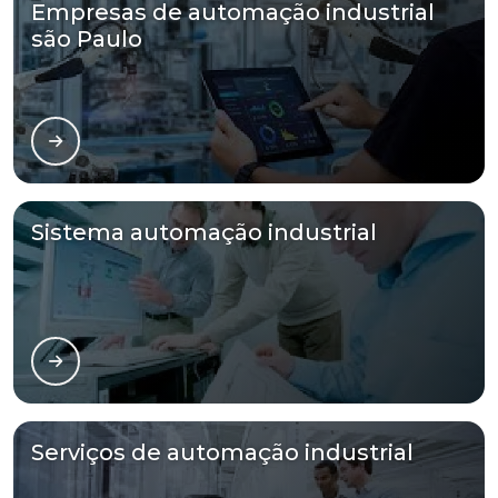
Empresas de automação industrial
são Paulo
Sistema automação industrial
Serviços de automação industrial