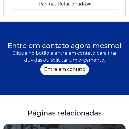
Páginas Relacionadas
Entre em contato agora mesmo!
Clique no botão e entre em contato para tirar
dúvidas ou solicitar um orçamento.
Entre em contato
Páginas relacionadas