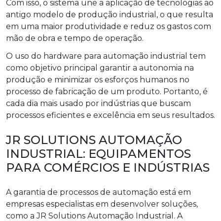
Com isso, o sistema une a aplicação de tecnologias ao
antigo modelo de produção industrial, o que resulta
em uma maior produtividade e reduz os gastos com
mão de obra e tempo de operação.
O uso do hardware para automação industrial tem
como objetivo principal garantir a autonomia na
produção e minimizar os esforços humanos no
processo de fabricação de um produto. Portanto, é
cada dia mais usado por indústrias que buscam
processos eficientes e excelência em seus resultados.
JR SOLUTIONS AUTOMAÇÃO
INDUSTRIAL: EQUIPAMENTOS
PARA COMÉRCIOS E INDÚSTRIAS
A garantia de processos de automação está em
empresas especialistas em desenvolver soluções,
como a JR Solutions Automação Industrial. A