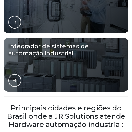
Integrador de sistemas de
automação industrial
Principais cidades e regiões do
Brasil onde a JR Solutions atende
Hardware automação industrial: