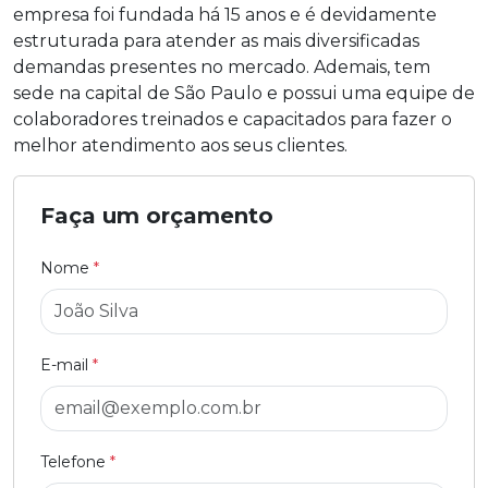
empresa foi fundada há 15 anos e é devidamente
estruturada para atender as mais diversificadas
demandas presentes no mercado. Ademais, tem
sede na capital de São Paulo e possui uma equipe de
colaboradores treinados e capacitados para fazer o
melhor atendimento aos seus clientes.
Faça um orçamento
Nome
*
E-mail
*
Telefone
*