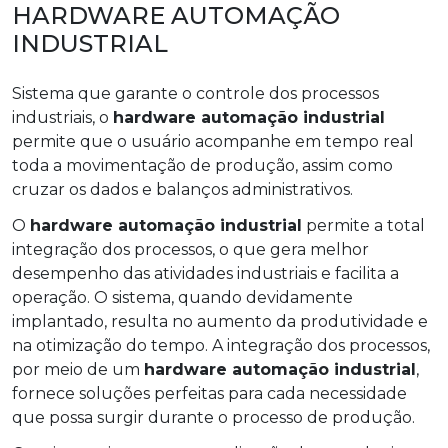
HARDWARE AUTOMAÇÃO
INDUSTRIAL
Sistema que garante o controle dos processos
industriais, o
hardware automação industrial
permite que o usuário acompanhe em tempo real
toda a movimentação de produção, assim como
cruzar os dados e balanços administrativos.
O
hardware automação industrial
permite a total
integração dos processos, o que gera melhor
desempenho das atividades industriais e facilita a
operação. O sistema, quando devidamente
implantado, resulta no aumento da produtividade e
na otimização do tempo. A integração dos processos,
por meio de um
hardware automação industrial
,
fornece soluções perfeitas para cada necessidade
que possa surgir durante o processo de produção.