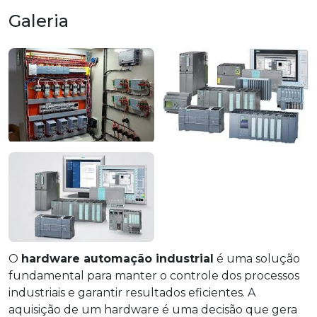
Galeria
O
hardware automação industrial
é uma solução
fundamental para manter o controle dos processos
industriais e garantir resultados eficientes. A
aquisição de um hardware é uma decisão que gera