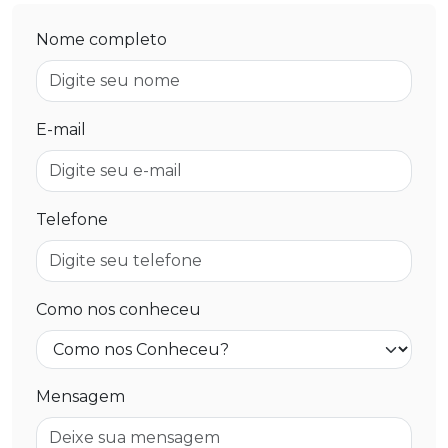
Nome completo
E-mail
Telefone
Como nos conheceu
Mensagem