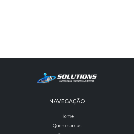
NAVEGAÇÃO
Home
Quem somos