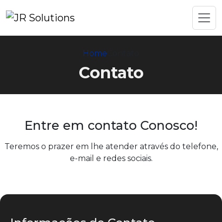
Home
Contato
Contato
Entre em contato Conosco!
Teremos o prazer em lhe atender através do telefone,
e-mail e redes sociais.