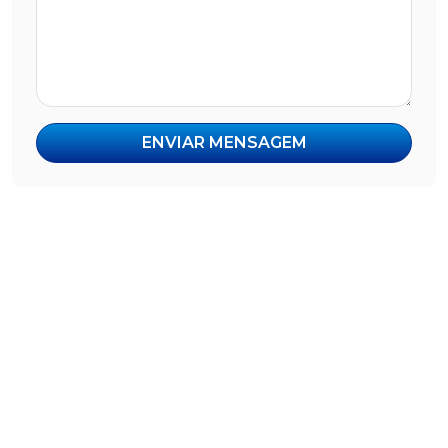
ENVIAR MENSAGEM